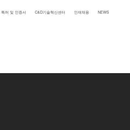
특허 및 인증서
C&D기술혁신센터
인재채용
NEWS