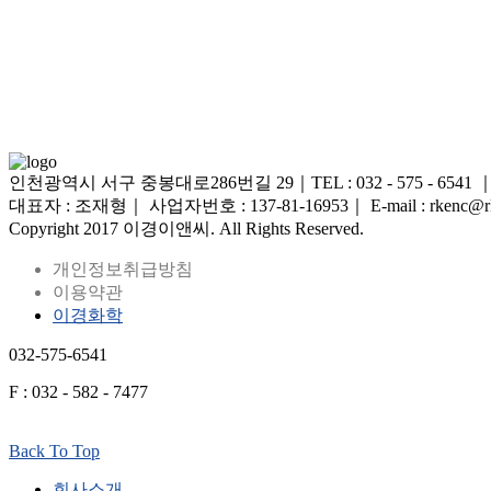
인천광역시 서구 중봉대로286번길 29｜TEL : 032 - 575 - 6541 ｜FAX 
대표자 : 조재형｜ 사업자번호 : 137-81-16953｜ E-mail : rkenc@rk
Copyright 2017 이경이앤씨. All Rights Reserved.
개인정보취급방침
이용약관
이경화학
032-575-6541
F : 032 - 582 - 7477
Back To Top
회사소개