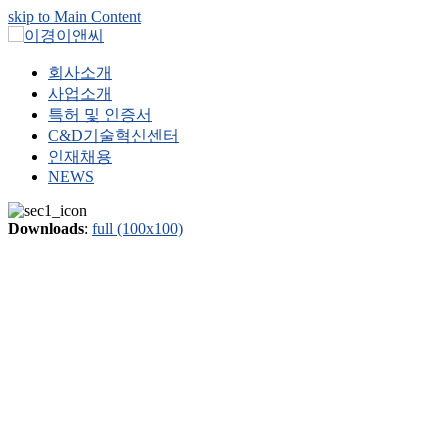
skip to Main Content
회사소개
사업소개
특허 및 인증서
C&D기술혁신센터
인재채용
NEWS
Downloads
:
full (100x100)