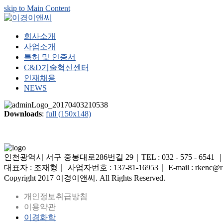
skip to Main Content
회사소개
사업소개
특허 및 인증서
C&D기술혁신센터
인재채용
NEWS
Downloads
:
full (150x148)
인천광역시 서구 중봉대로286번길 29｜TEL : 032 - 575 - 6541 ｜FAX 
대표자 : 조재형｜ 사업자번호 : 137-81-16953｜ E-mail : rkenc@rk
Copyright 2017 이경이앤씨. All Rights Reserved.
개인정보취급방침
이용약관
이경화학