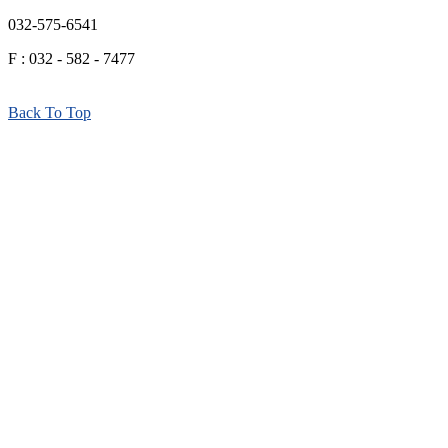
032-575-6541
F : 032 - 582 - 7477
Back To Top