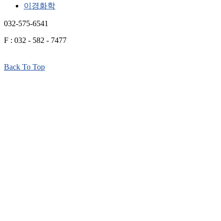
이경화학
032-575-6541
F : 032 - 582 - 7477
Back To Top