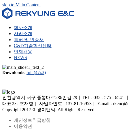
skip to Main Content
회사소개
사업소개
특허 및 인증서
C&D기술혁신센터
인재채용
NEWS
Downloads
:
full (47x3)
인천광역시 서구 중봉대로286번길 29｜TEL : 032 - 575 - 6541 ｜FAX 
대표자 : 조재형｜ 사업자번호 : 137-81-16953｜ E-mail : rkenc@rk
Copyright 2017 이경이앤씨. All Rights Reserved.
개인정보취급방침
이용약관