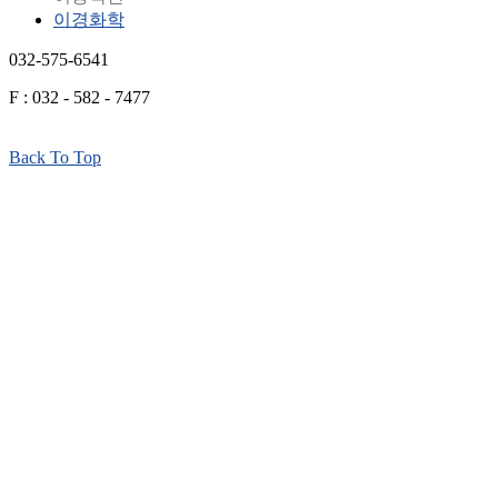
이경화학
032-575-6541
F : 032 - 582 - 7477
Back To Top