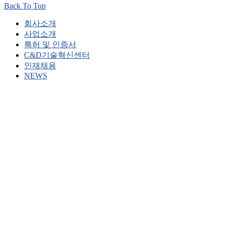
Back To Top
회사소개
사업소개
특허 및 인증서
C&D기술혁신센터
인재채용
NEWS