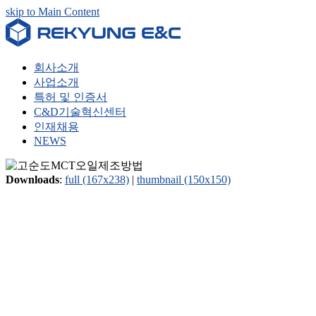
skip to Main Content
회사소개
사업소개
특허 및 인증서
C&D기술혁신센터
인재채용
NEWS
Downloads
:
full (167x238)
|
thumbnail (150x150)