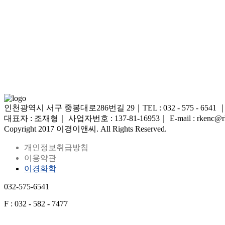
인천광역시 서구 중봉대로286번길 29｜TEL : 032 - 575 - 6541 ｜FAX 
대표자 : 조재형｜ 사업자번호 : 137-81-16953｜ E-mail : rkenc@rk
Copyright 2017 이경이앤씨. All Rights Reserved.
개인정보취급방침
이용약관
이경화학
032-575-6541
F : 032 - 582 - 7477