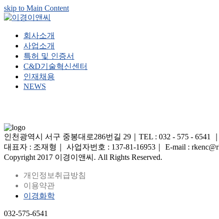
skip to Main Content
회사소개
사업소개
특허 및 인증서
C&D기술혁신센터
인재채용
NEWS
인천광역시 서구 중봉대로286번길 29｜TEL : 032 - 575 - 6541 ｜FAX 
대표자 : 조재형｜ 사업자번호 : 137-81-16953｜ E-mail : rkenc@rk
Copyright 2017 이경이앤씨. All Rights Reserved.
개인정보취급방침
이용약관
이경화학
032-575-6541