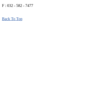
F : 032 - 582 - 7477
Back To Top