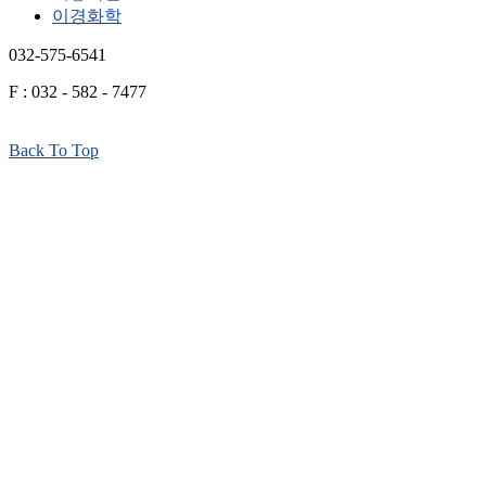
이경화학
032-575-6541
F : 032 - 582 - 7477
Back To Top